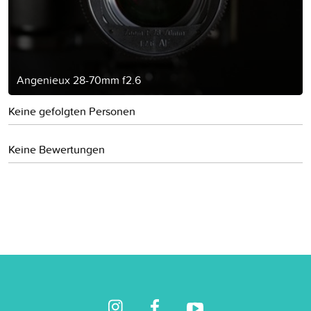
Angenieux 28-70mm f2.6
Keine gefolgten Personen
Keine Bewertungen