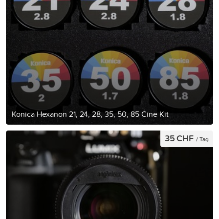
Konica Hexanon 21, 24, 28, 35, 50, 85 Cine Kit
35 CHF
/ Tag