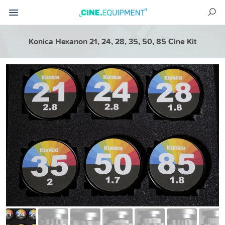
Konica Hexanon 21, 24, 28, 35, 50, 85 Cine Kit