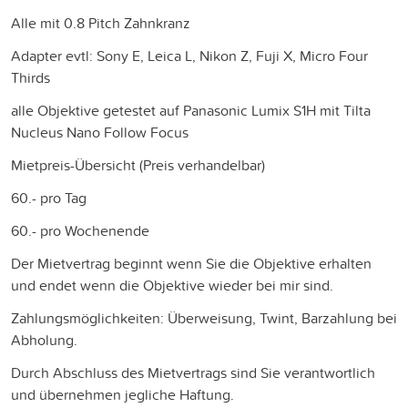
Alle mit 0.8 Pitch Zahnkranz
Adapter evtl: Sony E, Leica L, Nikon Z, Fuji X, Micro Four
Thirds
alle Objektive getestet auf Panasonic Lumix S1H mit Tilta
Nucleus Nano Follow Focus
Mietpreis-Übersicht (Preis verhandelbar)
60.- pro Tag
60.- pro Wochenende
Der Mietvertrag beginnt wenn Sie die Objektive erhalten
und endet wenn die Objektive wieder bei mir sind.
Zahlungsmöglichkeiten: Überweisung, Twint, Barzahlung bei
Abholung.
Durch Abschluss des Mietvertrags sind Sie verantwortlich
und übernehmen jegliche Haftung.