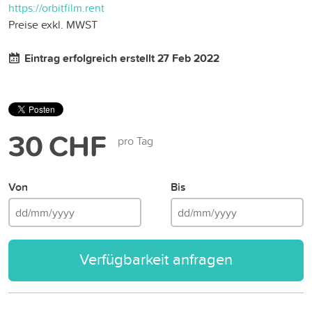
https://orbitfilm.rent
Preise exkl. MWST
Eintrag erfolgreich erstellt 27 Feb 2022
30 CHF
pro Tag
Von
Bis
Verfügbarkeit anfragen