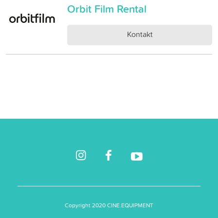
Orbit Film Rental
Kontakt
Copyright 2020 CINE.EQUIPMENT