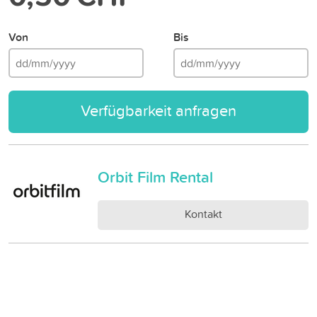
Von
Bis
Verfügbarkeit anfragen
Orbit Film Rental
Kontakt