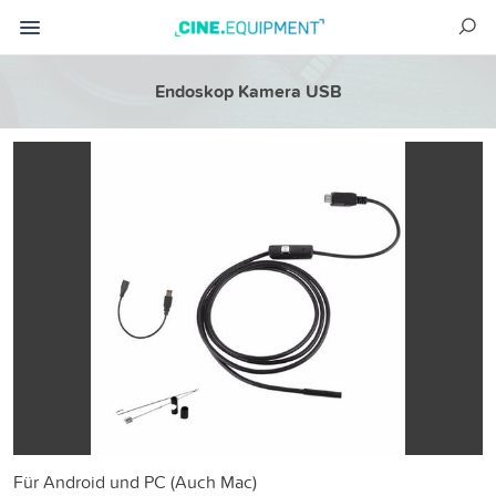
Endoskop Kamera USB
Für Android und PC (Auch Mac)