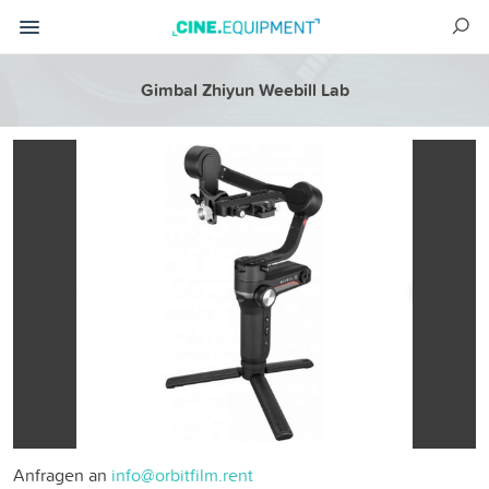
Gimbal Zhiyun Weebill Lab
Anfragen an
info@orbitfilm.rent