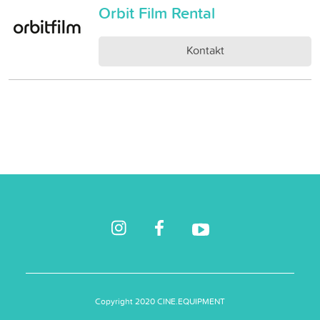
Orbit Film Rental
Kontakt
Copyright 2020 CINE.EQUIPMENT