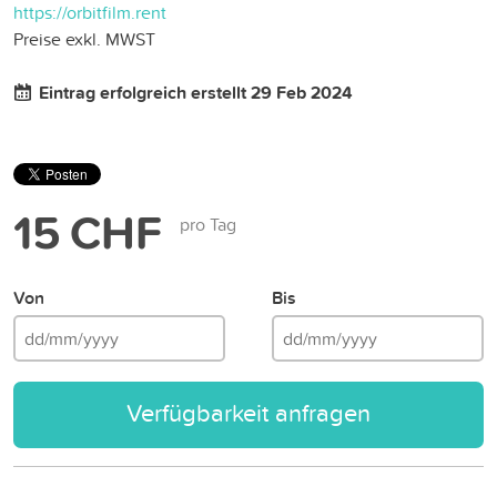
https://orbitfilm.rent
Preise exkl. MWST
Eintrag erfolgreich erstellt 29 Feb 2024
15 CHF
pro Tag
Von
Bis
Verfügbarkeit anfragen