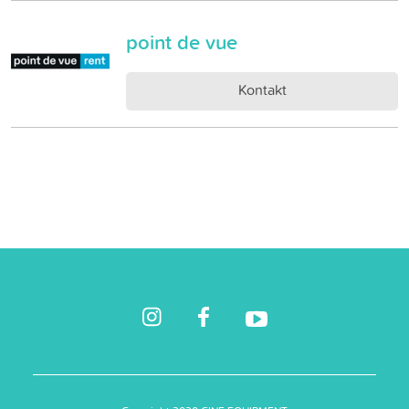
point de vue
Kontakt