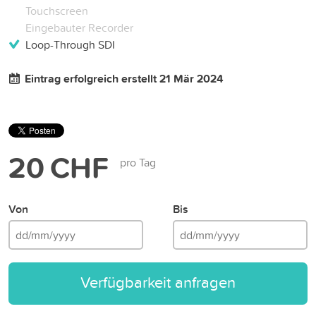
Touchscreen
Eingebauter Recorder
Loop-Through SDI
Eintrag erfolgreich erstellt 21 Mär 2024
20 CHF
pro Tag
Von
Bis
Verfügbarkeit anfragen