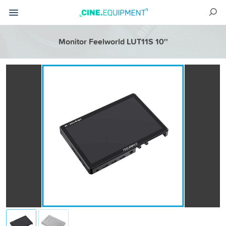
Monitor Feelworld LUT11S 10''