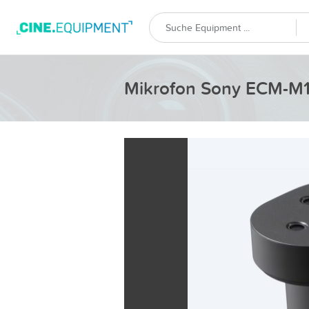
Mikrofon Sony ECM-M