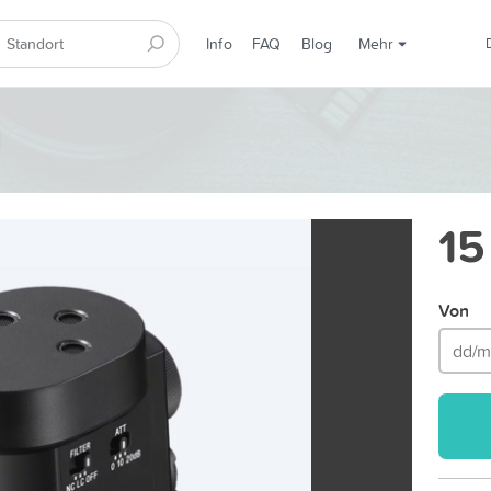
Info
FAQ
Blog
Mehr
1
15
Von