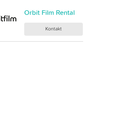
Orbit Film Rental
Kontakt