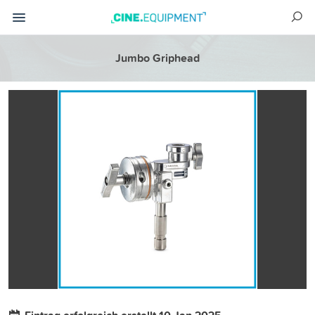
Jumbo Griphead