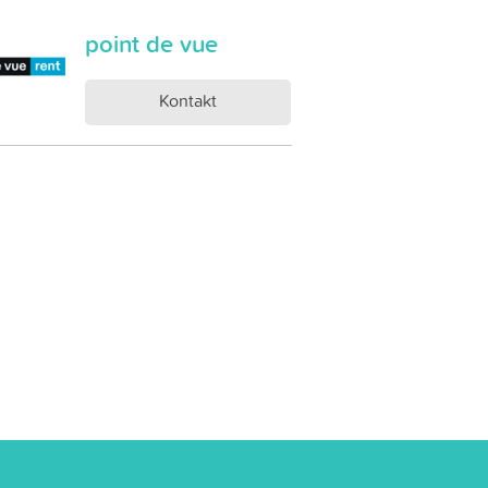
point de vue
Kontakt