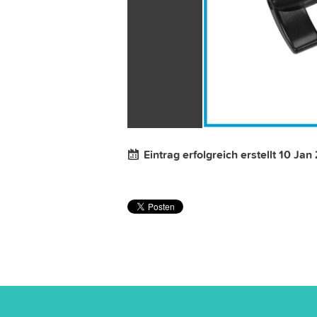
Eintrag erfolgreich erstellt 10 Jan