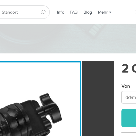
Info
FAQ
Blog
Mehr
2 
Von