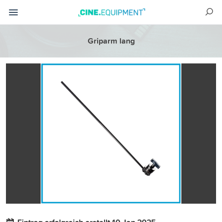
Griparm lang