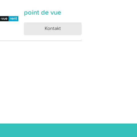
point de vue
Kontakt