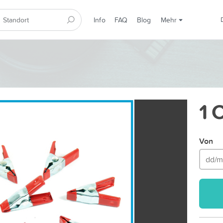
Info
FAQ
Blog
Mehr
1 
Von