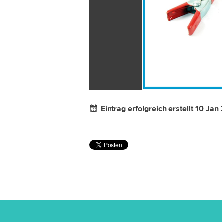
Eintrag erfolgreich erstellt 10 Jan