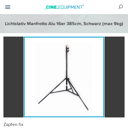
Lichtstativ Manfrotto Alu 16er 385cm, Schwarz (max 9kg)
Zapfen fix