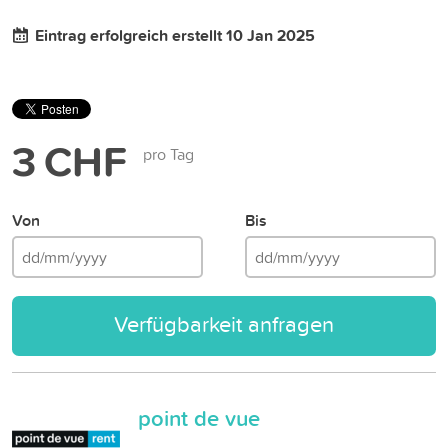
Eintrag erfolgreich erstellt 10 Jan 2025
3 CHF
pro Tag
Von
Bis
Verfügbarkeit anfragen
point de vue