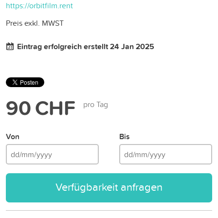
https://orbitfilm.rent
Preis exkl. MWST
Eintrag erfolgreich erstellt 24 Jan 2025
90 CHF
pro Tag
Von
Bis
Verfügbarkeit anfragen