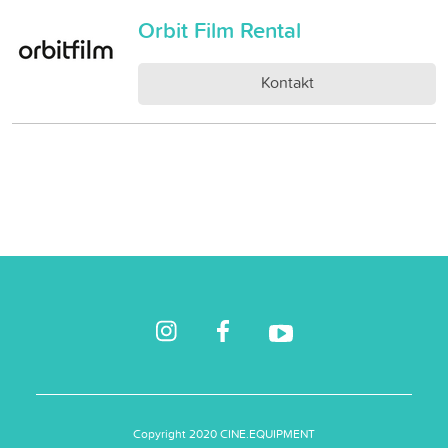
Orbit Film Rental
Kontakt
Copyright 2020 CINE.EQUIPMENT