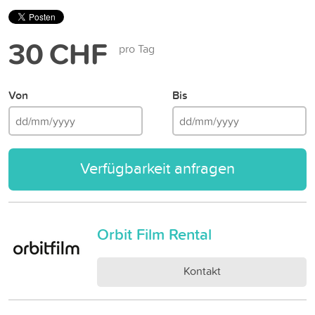
30 CHF
pro Tag
Von
Bis
Verfügbarkeit anfragen
Orbit Film Rental
Kontakt