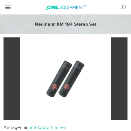
Neumann KM 184 Stereo Set
Anfragen an
info@orbitfilm.rent