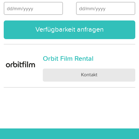
Verfügbarkeit anfragen
Orbit Film Rental
Kontakt