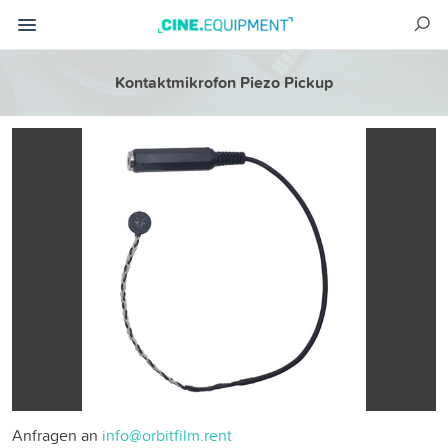
Kontaktmikrofon Piezo Pickup
Anfragen an
info@orbitfilm.rent