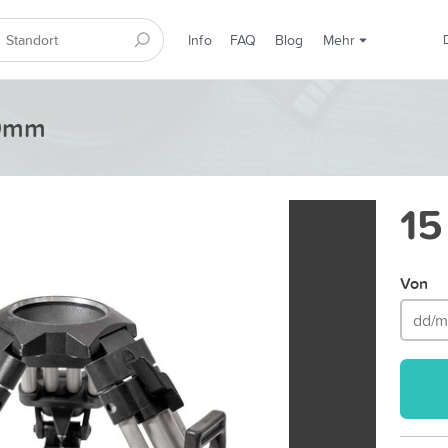
Info
FAQ
Blog
Mehr
00mm
15
Von