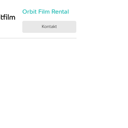
Orbit Film Rental
Kontakt