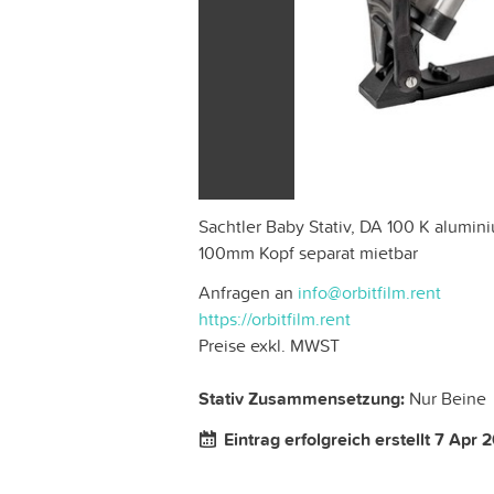
Sachtler Baby Stativ, DA 100 K alumin
100mm Kopf separat mietbar
Anfragen an
info@orbitfilm.rent
https://orbitfilm.rent
Preise exkl. MWST
Stativ Zusammensetzung:
Nur Beine
Eintrag erfolgreich erstellt 7 Apr 