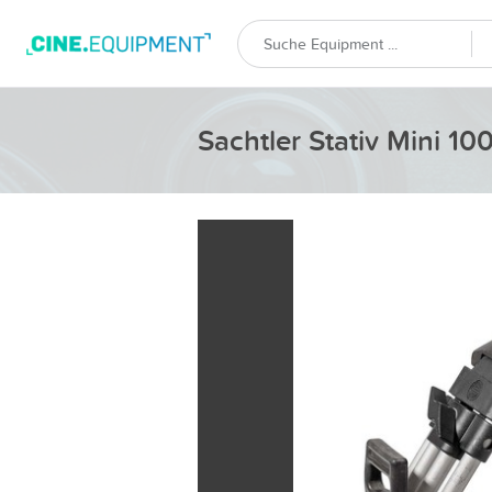
Sachtler Stativ Mini 1