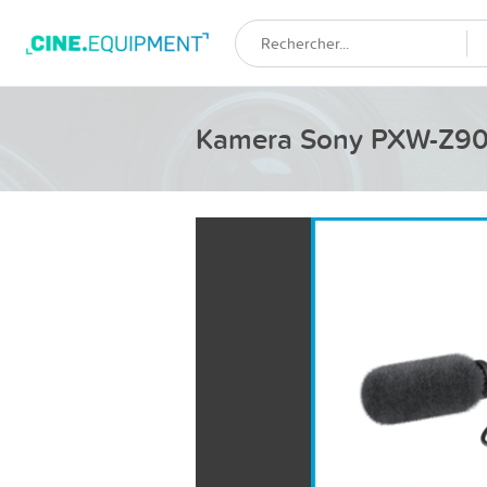
Kamera Sony PXW-Z9