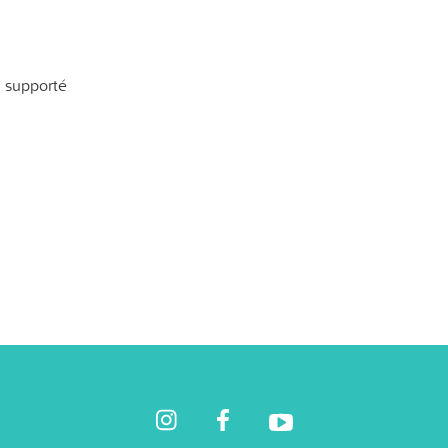
 supporté