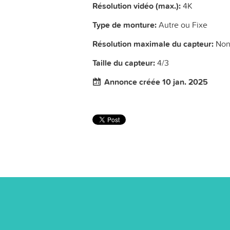
Résolution vidéo (max.):
4K
Type de monture:
Autre ou Fixe
Résolution maximale du capteur:
Non
Taille du capteur:
4/3
Annonce créée 10 jan. 2025