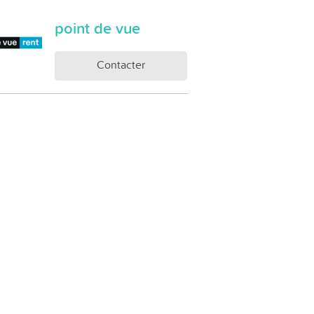
point de vue
Contacter