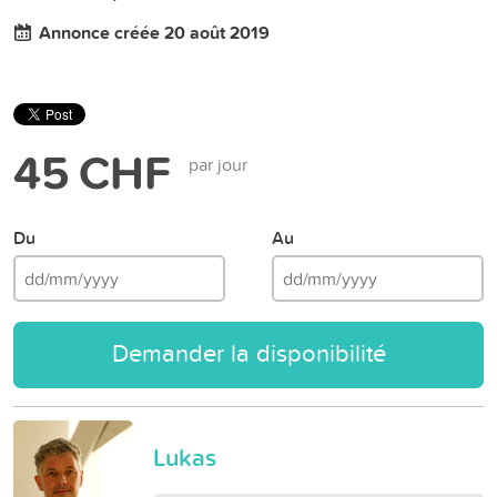
Annonce créée 20 août 2019
45 CHF
par jour
Du
Au
Demander la disponibilité
Lukas