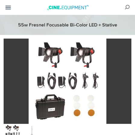
55w Fresnel Focusable Bi-Color LED + Stative