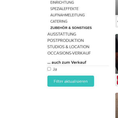
EINRICHTUNG
SPEZIALEFFEKTE
AUFNAHMELEITUNG
CATERING
ZUBEHÖR & SONSTIGES
AUSSTATTUNG
POSTPRODUKTION
STUDIOS & LOCATION
OCCASIONS-VERKAUF
... auch zum Verkauf
Ja
Filter aktualisieren