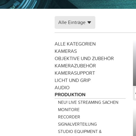
Alle Einträge
ALLE KATEGORIEN
KAMERAS
OBJEKTIVE UND ZUBEHÖR
KAMERAZUBEHÖR
KAMERASUPPORT
LICHT UND GRIP
AUDIO
PRODUKTION
NEU! LIVE STREAMING SACHEN
MONITORE
RECORDER
SIGNALVERTEILUNG
STUDIO EQUIPMENT &