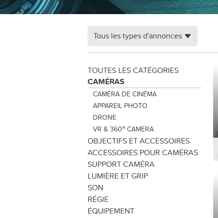
Tous les types d'annonces
TOUTES LES CATÉGORIES
CAMÉRAS
CAMÉRA DE CINÉMA
APPAREIL PHOTO
DRONE
VR & 360° CAMERA
OBJECTIFS ET ACCESSOIRES
ACCESSOIRES POUR CAMÉRAS
SUPPORT CAMÉRA
LUMIÈRE ET GRIP
SON
RÉGIE
ÉQUIPEMENT