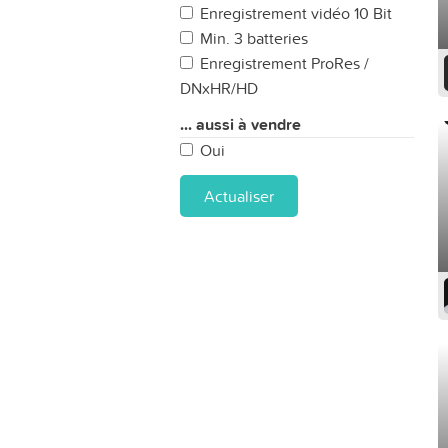
Enregistrement vidéo 10 Bit
Min. 3 batteries
Enregistrement ProRes /
DNxHR/HD
... aussi à vendre
Oui
Actualiser