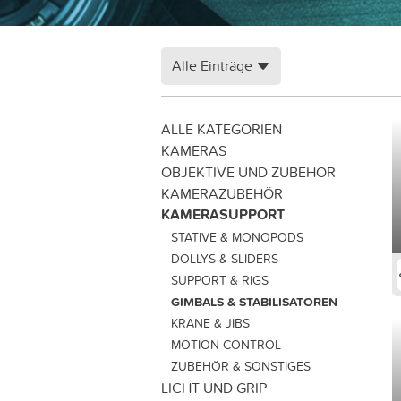
Alle Einträge
ALLE KATEGORIEN
KAMERAS
OBJEKTIVE UND ZUBEHÖR
KAMERAZUBEHÖR
KAMERASUPPORT
STATIVE & MONOPODS
DOLLYS & SLIDERS
SUPPORT & RIGS
GIMBALS & STABILISATOREN
KRANE & JIBS
MOTION CONTROL
ZUBEHÖR & SONSTIGES
LICHT UND GRIP