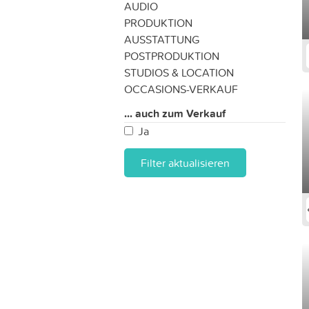
AUDIO
PRODUKTION
AUSSTATTUNG
POSTPRODUKTION
STUDIOS & LOCATION
OCCASIONS-VERKAUF
... auch zum Verkauf
Ja
Filter aktualisieren