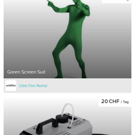
Green Screen Suit
Orbit Film Rental
20 CHF
/ Tag