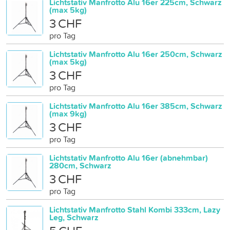
Lichtstativ Manfrotto Alu 16er 225cm, Schwarz
(max 5kg)
3 CHF
pro Tag
Lichtstativ Manfrotto Alu 16er 250cm, Schwarz
(max 5kg)
3 CHF
pro Tag
Lichtstativ Manfrotto Alu 16er 385cm, Schwarz
(max 9kg)
3 CHF
pro Tag
Lichtstativ Manfrotto Alu 16er (abnehmbar)
280cm, Schwarz
3 CHF
pro Tag
Lichtstativ Manfrotto Stahl Kombi 333cm, Lazy
Leg, Schwarz