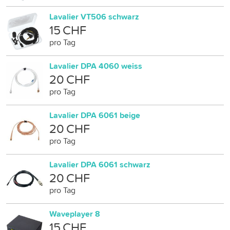
Lavalier VT506 schwarz
15 CHF
pro Tag
Lavalier DPA 4060 weiss
20 CHF
pro Tag
Lavalier DPA 6061 beige
20 CHF
pro Tag
Lavalier DPA 6061 schwarz
20 CHF
pro Tag
Waveplayer 8
15 CHF