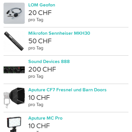
LOM Geofon
20 CHF
pro Tag
Mikrofon Sennheiser MKH30
50 CHF
pro Tag
Sound Devices 888
200 CHF
pro Tag
Aputure CF7 Fresnel und Barn Doors
10 CHF
pro Tag
Aputure MC Pro
10 CHF