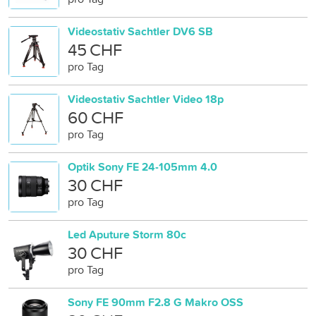
Videostativ Sachtler DV6 SB
45 CHF
pro Tag
Videostativ Sachtler Video 18p
60 CHF
pro Tag
Optik Sony FE 24-105mm 4.0
30 CHF
pro Tag
Led Aputure Storm 80c
30 CHF
pro Tag
Sony FE 90mm F2.8 G Makro OSS