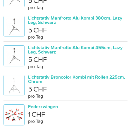
5 CHF
pro Tag
Lichtstativ Manfrotto Alu Kombi 380cm, Lazy
Leg, Schwarz
5 CHF
pro Tag
Lichtstativ Manfrotto Alu Kombi 455cm, Lazy
Leg, Schwarz
5 CHF
pro Tag
Lichtstativ Broncolor Kombi mit Rollen 225cm,
Chrom
5 CHF
pro Tag
Federzwingen
1 CHF
pro Tag