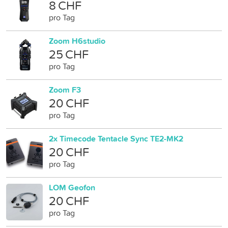
8 CHF
pro Tag
Zoom H6studio
25 CHF
pro Tag
Zoom F3
20 CHF
pro Tag
2x Timecode Tentacle Sync TE2-MK2
20 CHF
pro Tag
LOM Geofon
20 CHF
pro Tag