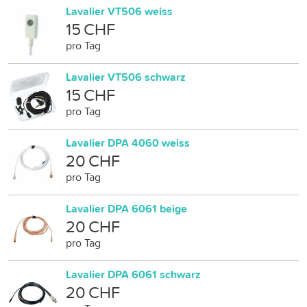
Lavalier VT506 weiss
15 CHF
pro Tag
Lavalier VT506 schwarz
15 CHF
pro Tag
Lavalier DPA 4060 weiss
20 CHF
pro Tag
Lavalier DPA 6061 beige
20 CHF
pro Tag
Lavalier DPA 6061 schwarz
20 CHF