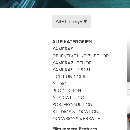
Alle Einträge
ALLE KATEGORIEN
KAMERAS
OBJEKTIVE UND ZUBEHÖR
KAMERAZUBEHÖR
KAMERASUPPORT
LICHT UND GRIP
AUDIO
PRODUKTION
AUSSTATTUNG
POSTPRODUKTION
STUDIOS & LOCATION
OCCASIONS-VERKAUF
Filmkamera Features