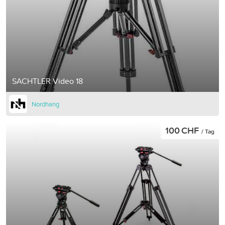
SACHTLER Video 18
Nordhang
100 CHF
/ Tag