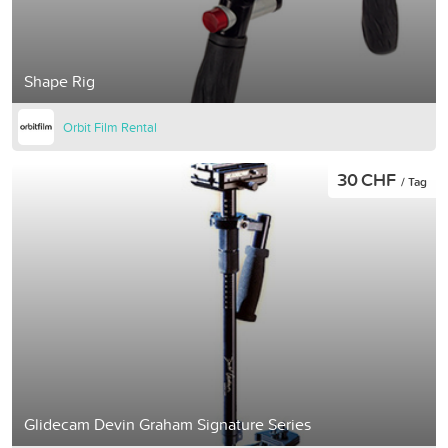
Shape Rig
Orbit Film Rental
30 CHF
/ Tag
Glidecam Devin Graham Signature Series