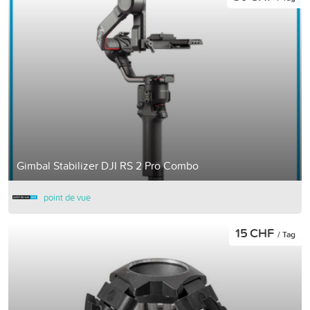
Gimbal Stabilizer DJI RS 2 Pro Combo
point de vue
15 CHF
/ Tag