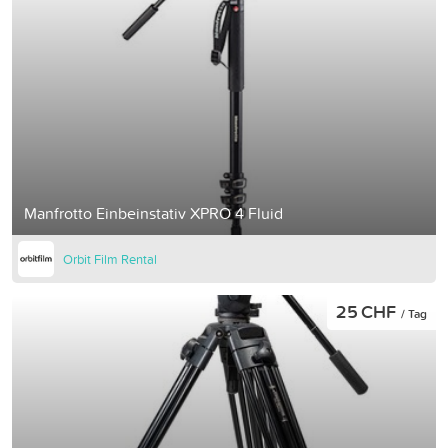
Manfrotto Einbeinstativ XPRO 4 Fluid
Orbit Film Rental
25 CHF
/ Tag