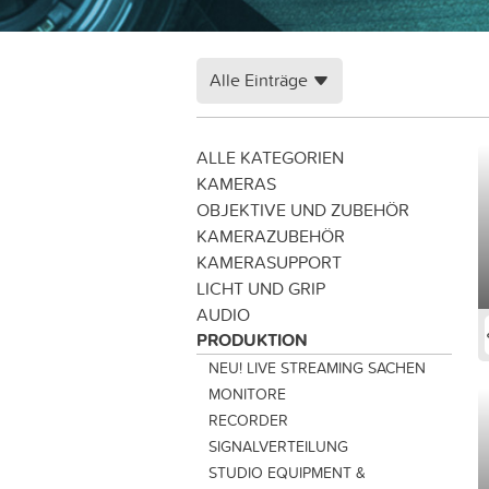
Alle Einträge
ALLE KATEGORIEN
KAMERAS
OBJEKTIVE UND ZUBEHÖR
KAMERAZUBEHÖR
KAMERASUPPORT
LICHT UND GRIP
AUDIO
PRODUKTION
NEU! LIVE STREAMING SACHEN
MONITORE
RECORDER
SIGNALVERTEILUNG
STUDIO EQUIPMENT &